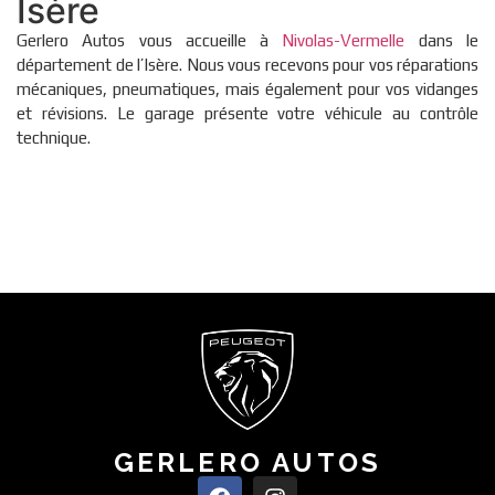
Isère
Gerlero Autos vous accueille à
Nivolas-Vermelle
dans le
département de l’Isère. Nous vous recevons pour vos réparations
mécaniques, pneumatiques, mais également pour vos vidanges
et révisions. Le garage présente votre véhicule au contrôle
technique.
GERLERO AUTOS