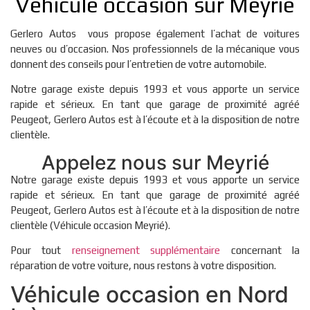
Véhicule occasion sur Meyrié
Gerlero Autos vous propose également l’achat de voitures
neuves ou d’occasion. Nos professionnels de la mécanique vous
donnent des conseils pour l’entretien de votre automobile.
Notre garage existe depuis 1993 et vous apporte un service
rapide et sérieux. En tant que garage de proximité agréé
Peugeot, Gerlero Autos est à l’écoute et à la disposition de notre
clientèle.
Appelez nous sur Meyrié
Notre garage existe depuis 1993 et vous apporte un service
rapide et sérieux. En tant que garage de proximité agréé
Peugeot, Gerlero Autos est à l’écoute et à la disposition de notre
clientèle (Véhicule occasion Meyrié).
Pour tout
renseignement supplémentaire
concernant la
réparation de votre voiture, nous restons à votre disposition.
Véhicule occasion en Nord