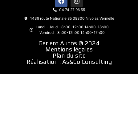
04 74 27 96 55
1439 route Nationale 85 38300 Nivolas Vermelle
Lundi - Jeudi : 8h00-12h00 14h00-18h00
Vendredi : 8h00-12h00 14h00-17h00
Gerlero Autos © 2024
Mentions légales
Plan du site
Réalisation :
As&Co Consulting