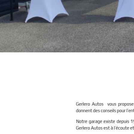
Gerlero Autos vous propose 
donnent des conseils pour l’en
Notre garage existe depuis 1
Gerlero Autos est à l’écoute et 