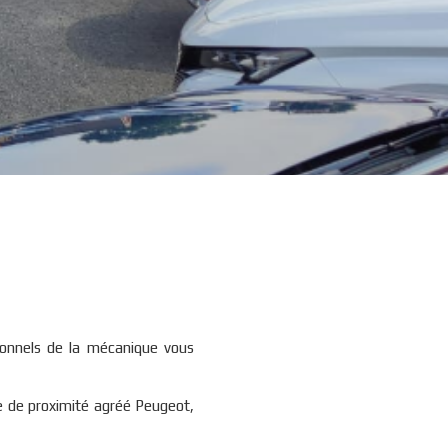
ionnels de la mécanique vous
e de proximité agréé Peugeot,