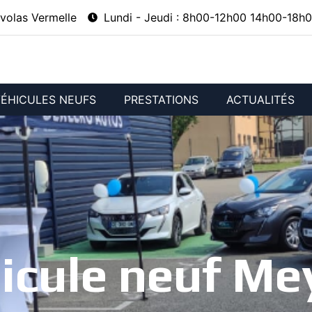
volas Vermelle
Lundi - Jeudi : 8h00-12h00 14h00-18h0
ÉHICULES NEUFS
PRESTATIONS
ACTUALITÉS
icule neuf Me