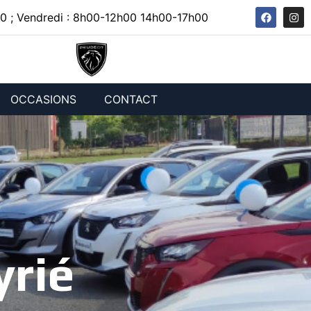
0 ; Vendredi : 8h00-12h00 14h00-17h00
OCCASIONS
CONTACT
yrié