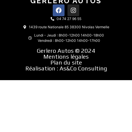
GERLERO AUTOS
04 74 27 96 55
1439 route Nationale 85 38300 Nivolas Vermelle
Lundi - Jeudi : 8h00-12h00 14h00-18h00
Vendredi : 8h00-12h00 14h00-17h00
Gerlero Autos © 2024
Mentions légales
Plan du site
Réalisation :
As&Co Consulting