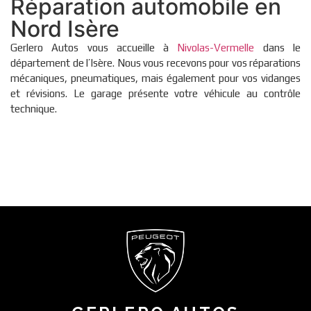
Réparation automobile en
Nord Isère
Gerlero Autos vous accueille à
Nivolas-Vermelle
dans le
département de l’Isère. Nous vous recevons pour vos réparations
mécaniques, pneumatiques, mais également pour vos vidanges
et révisions. Le garage présente votre véhicule au contrôle
technique.