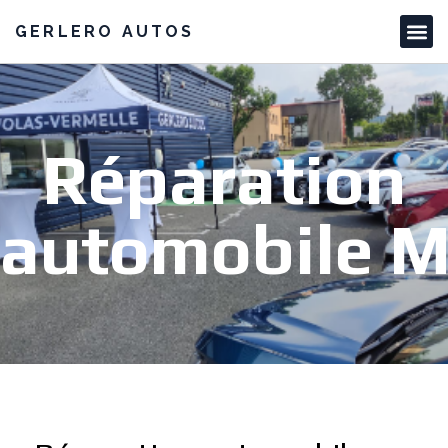
GERLERO AUTOS
Réparation
automobile 