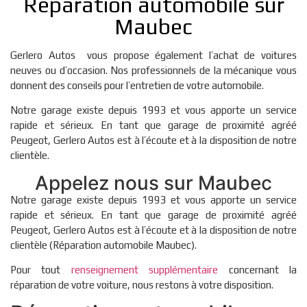
Réparation automobile sur
Maubec
Gerlero Autos vous propose également l’achat de voitures
neuves ou d’occasion. Nos professionnels de la mécanique vous
donnent des conseils pour l’entretien de votre automobile.
Notre garage existe depuis 1993 et vous apporte un service
rapide et sérieux. En tant que garage de proximité agréé
Peugeot, Gerlero Autos est à l’écoute et à la disposition de notre
clientèle.
Appelez nous sur Maubec
Notre garage existe depuis 1993 et vous apporte un service
rapide et sérieux. En tant que garage de proximité agréé
Peugeot, Gerlero Autos est à l’écoute et à la disposition de notre
clientèle (Réparation automobile Maubec).
Pour tout
renseignement supplémentaire
concernant la
réparation de votre voiture, nous restons à votre disposition.