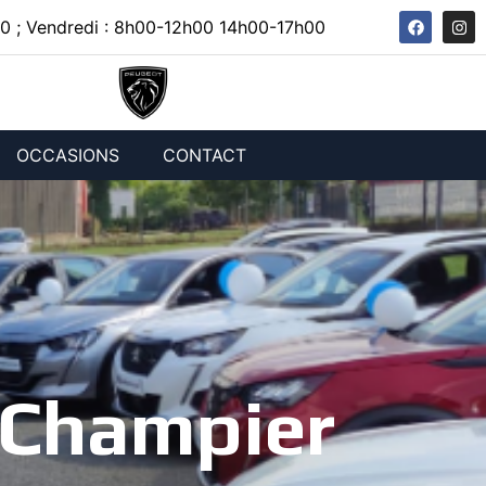
0 ; Vendredi : 8h00-12h00 14h00-17h00
OCCASIONS
CONTACT
 Champier