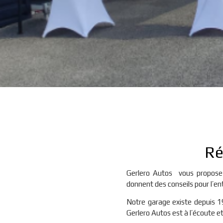
Ré
Gerlero Autos vous propose 
donnent des conseils pour l’en
Notre garage existe depuis 1
Gerlero Autos est à l’écoute et 