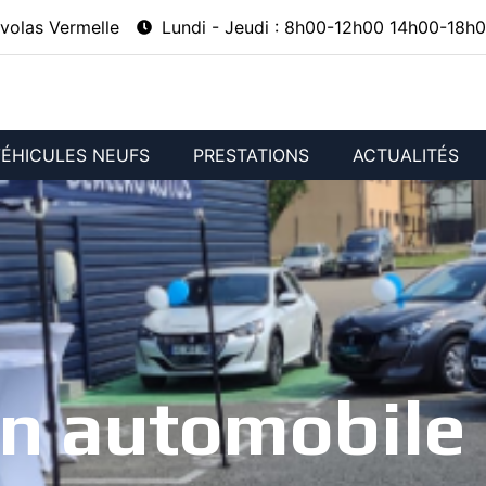
volas Vermelle
Lundi - Jeudi : 8h00-12h00 14h00-18h0
ÉHICULES NEUFS
PRESTATIONS
ACTUALITÉS
on automobile