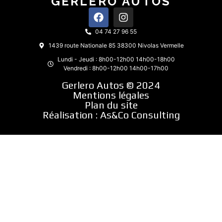
GERLERO AUTOS
04 74 27 96 55
1439 route Nationale 85 38300 Nivolas Vermelle
Lundi - Jeudi : 8h00-12h00 14h00-18h00
Vendredi : 8h00-12h00 14h00-17h00
Gerlero Autos © 2024
Mentions légales
Plan du site
Réalisation :
As&Co Consulting