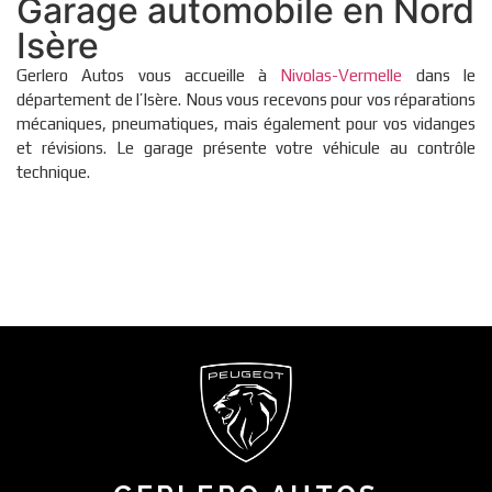
Garage automobile en Nord
Isère
Gerlero Autos vous accueille à
Nivolas-Vermelle
dans le
département de l’Isère. Nous vous recevons pour vos réparations
mécaniques, pneumatiques, mais également pour vos vidanges
et révisions. Le garage présente votre véhicule au contrôle
technique.