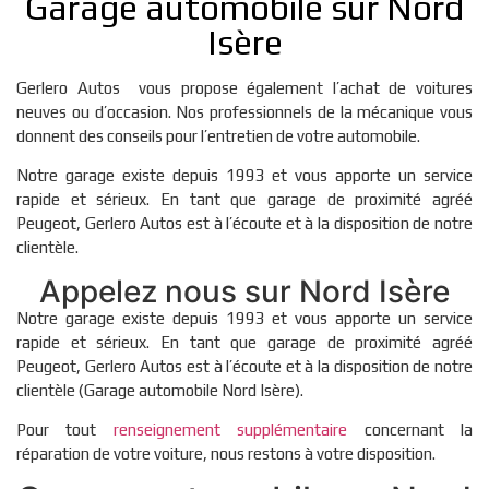
Garage automobile sur Nord
Isère
Gerlero Autos vous propose également l’achat de voitures
neuves ou d’occasion. Nos professionnels de la mécanique vous
donnent des conseils pour l’entretien de votre automobile.
Notre garage existe depuis 1993 et vous apporte un service
rapide et sérieux. En tant que garage de proximité agréé
Peugeot, Gerlero Autos est à l’écoute et à la disposition de notre
clientèle.
Appelez nous sur Nord Isère
Notre garage existe depuis 1993 et vous apporte un service
rapide et sérieux. En tant que garage de proximité agréé
Peugeot, Gerlero Autos est à l’écoute et à la disposition de notre
clientèle (Garage automobile Nord Isère).
Pour tout
renseignement supplémentaire
concernant la
réparation de votre voiture, nous restons à votre disposition.