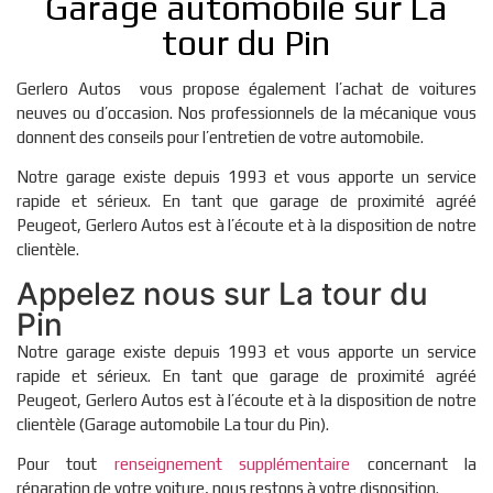
Garage automobile sur La
tour du Pin
Gerlero Autos vous propose également l’achat de voitures
neuves ou d’occasion. Nos professionnels de la mécanique vous
donnent des conseils pour l’entretien de votre automobile.
Notre garage existe depuis 1993 et vous apporte un service
rapide et sérieux. En tant que garage de proximité agréé
Peugeot, Gerlero Autos est à l’écoute et à la disposition de notre
clientèle.
Appelez nous sur La tour du
Pin
Notre garage existe depuis 1993 et vous apporte un service
rapide et sérieux. En tant que garage de proximité agréé
Peugeot, Gerlero Autos est à l’écoute et à la disposition de notre
clientèle (Garage automobile La tour du Pin).
Pour tout
renseignement supplémentaire
concernant la
réparation de votre voiture, nous restons à votre disposition.