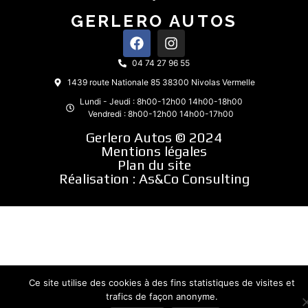
GERLERO AUTOS
04 74 27 96 55
1439 route Nationale 85 38300 Nivolas Vermelle
Lundi - Jeudi : 8h00-12h00 14h00-18h00
Vendredi : 8h00-12h00 14h00-17h00
Gerlero Autos © 2024
Mentions légales
Plan du site
Réalisation :
As&Co Consulting
Ce site utilise des cookies à des fins statistiques de visites et
trafics de façon anonyme.