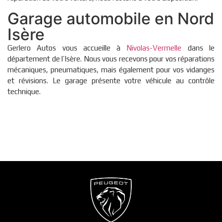
Garage automobile en Nord
Isère
Gerlero Autos vous accueille à
Nivolas-Vermelle
dans le
département de l’Isère. Nous vous recevons pour vos réparations
mécaniques, pneumatiques, mais également pour vos vidanges
et révisions. Le garage présente votre véhicule au contrôle
technique.