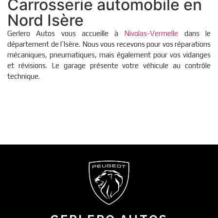
Carrosserie automobile en
Nord Isère
Gerlero Autos vous accueille à
Nivolas-Vermelle
dans le
département de l’Isère. Nous vous recevons pour vos réparations
mécaniques, pneumatiques, mais également pour vos vidanges
et révisions. Le garage présente votre véhicule au contrôle
technique.