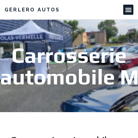
GERLERO AUTOS
Carrosserie
automobile 