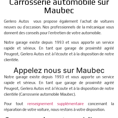
Carrosserie automobile sur
Maubec
Gerlero Autos vous propose également l’achat de voitures
neuves ou d’occasion. Nos professionnels de la mécanique vous
donnent des conseils pour l’entretien de votre automobile.
Notre garage existe depuis 1993 et vous apporte un service
rapide et sérieux. En tant que garage de proximité agréé
Peugeot, Gerlero Autos est à l’écoute et à la disposition de notre
clientèle.
Appelez nous sur Maubec
Notre garage existe depuis 1993 et vous apporte un service
rapide et sérieux. En tant que garage de proximité agréé
Peugeot, Gerlero Autos est à l’écoute et à la disposition de notre
clientèle (Carrosserie automobile Maubec).
Pour tout
renseignement supplémentaire
concernant la
réparation de votre voiture, nous restons à votre disposition.