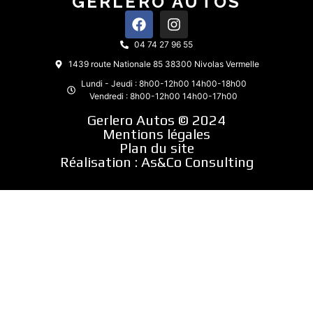
GERLERO AUTOS
04 74 27 96 55
1439 route Nationale 85 38300 Nivolas Vermelle
Lundi - Jeudi : 8h00-12h00 14h00-18h00
Vendredi : 8h00-12h00 14h00-17h00
Gerlero Autos © 2024
Mentions légales
Plan du site
Réalisation :
As&Co Consulting