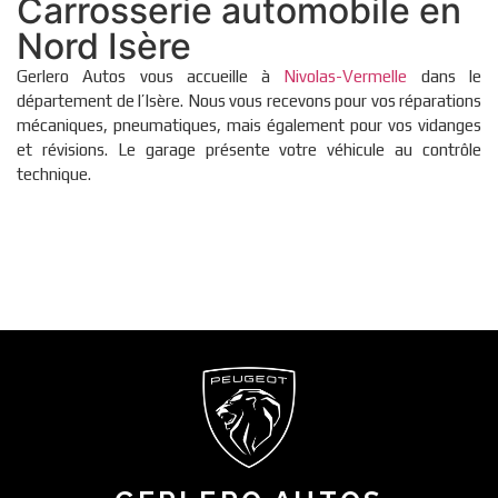
Carrosserie automobile en
Nord Isère
Gerlero Autos vous accueille à
Nivolas-Vermelle
dans le
département de l’Isère. Nous vous recevons pour vos réparations
mécaniques, pneumatiques, mais également pour vos vidanges
et révisions. Le garage présente votre véhicule au contrôle
technique.