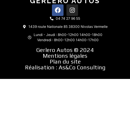
GERLERO AUTOS
04 74 27 96 55
1439 route Nationale 85 38300 Nivolas Vermelle
Lundi - Jeudi : 8h00-12h00 14h00-18h00
Vendredi : 8h00-12h00 14h00-17h00
Gerlero Autos © 2024
Mentions légales
Plan du site
Réalisation :
As&Co Consulting