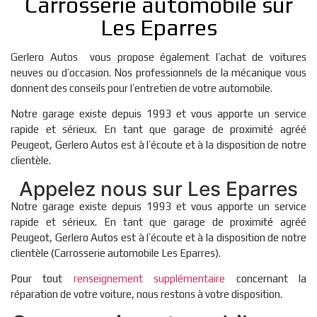
Carrosserie automobile sur
Les Eparres
Gerlero Autos vous propose également l’achat de voitures
neuves ou d’occasion. Nos professionnels de la mécanique vous
donnent des conseils pour l’entretien de votre automobile.
Notre garage existe depuis 1993 et vous apporte un service
rapide et sérieux. En tant que garage de proximité agréé
Peugeot, Gerlero Autos est à l’écoute et à la disposition de notre
clientèle.
Appelez nous sur Les Eparres
Notre garage existe depuis 1993 et vous apporte un service
rapide et sérieux. En tant que garage de proximité agréé
Peugeot, Gerlero Autos est à l’écoute et à la disposition de notre
clientèle (Carrosserie automobile Les Eparres).
Pour tout
renseignement supplémentaire
concernant la
réparation de votre voiture, nous restons à votre disposition.