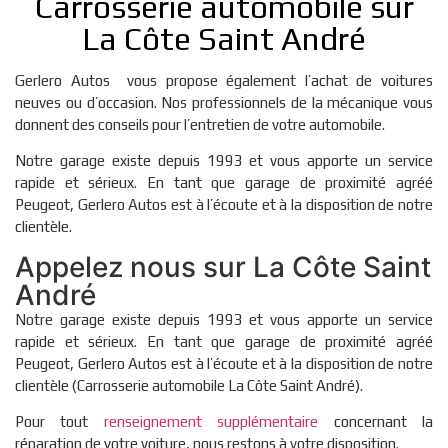
Carrosserie automobile sur
La Côte Saint André
Gerlero Autos vous propose également l’achat de voitures
neuves ou d’occasion. Nos professionnels de la mécanique vous
donnent des conseils pour l’entretien de votre automobile.
Notre garage existe depuis 1993 et vous apporte un service
rapide et sérieux. En tant que garage de proximité agréé
Peugeot, Gerlero Autos est à l’écoute et à la disposition de notre
clientèle.
Appelez nous sur La Côte Saint
André
Notre garage existe depuis 1993 et vous apporte un service
rapide et sérieux. En tant que garage de proximité agréé
Peugeot, Gerlero Autos est à l’écoute et à la disposition de notre
clientèle (Carrosserie automobile La Côte Saint André).
Pour tout
renseignement supplémentaire
concernant la
réparation de votre voiture, nous restons à votre disposition.