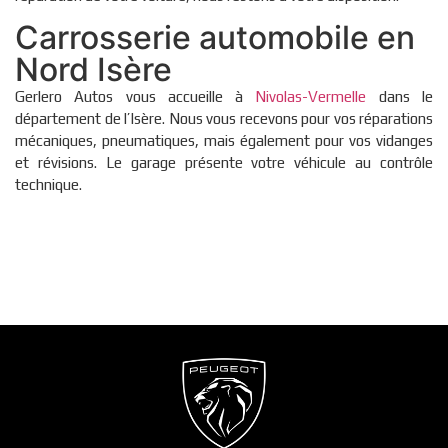
Carrosserie automobile en
Nord Isère
Gerlero Autos vous accueille à
Nivolas-Vermelle
dans le
département de l’Isère. Nous vous recevons pour vos réparations
mécaniques, pneumatiques, mais également pour vos vidanges
et révisions. Le garage présente votre véhicule au contrôle
technique.