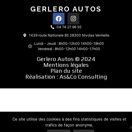
GERLERO AUTOS
04 74 27 96 55
1439 route Nationale 85 38300 Nivolas Vermelle
Lundi - Jeudi : 8h00-12h00 14h00-18h00
Vendredi : 8h00-12h00 14h00-17h00
Gerlero Autos © 2024
Mentions légales
Plan du site
Réalisation :
As&Co Consulting
Ce site utilise des cookies à des fins statistiques de visites et
trafics de façon anonyme.